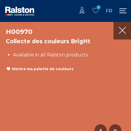
0
FR
H00970
Collecte des couleurs BrigHt
Available in all Ralston products
Mettre ma palette de couleurs