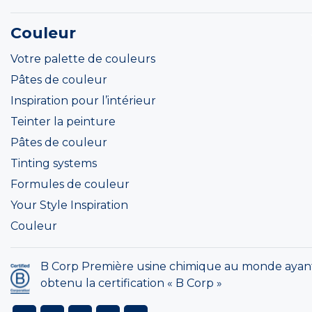
Couleur
Votre palette de couleurs
Pâtes de couleur
Inspiration pour l’intérieur
Teinter la peinture
Pâtes de couleur
Tinting systems
Formules de couleur
Your Style Inspiration
Couleur
B Corp Première usine chimique au monde ayan
obtenu la certification « B Corp »