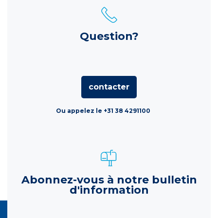
Question?
contacter
Ou appelez le +31 38 4291100
Abonnez-vous à notre bulletin
d'information