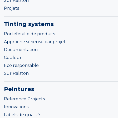
Sur Ralston
Projets
Tinting systems
Portefeuille de produits
Approche sérieuse par projet
Documentation
Couleur
Eco responsable
Sur Ralston
Peintures
Reference Projects
Innovations
Labels de qualité