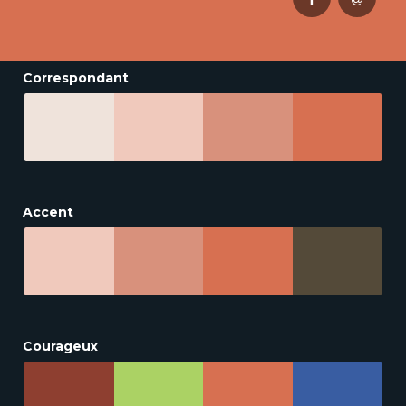
Correspondant
Accent
Courageux