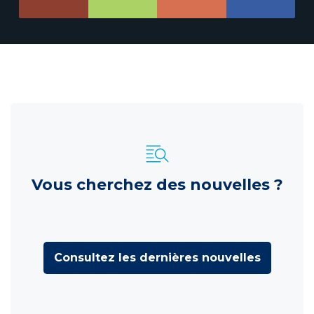
Vous cherchez des nouvelles ?
Consultez les dernières nouvelles