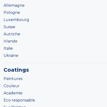
Allemagne
Pologne
Luxembourg
Suisse
Autriche
Irlande
Italie
Ukraine
Coatings
Peintures
Couleur
Academie
Eco responsable