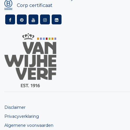
Corp certificaat
Disclaimer
Privacyverklaring
Algemene voorwaarden