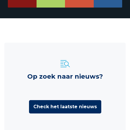
Op zoek naar nieuws?
Check het laatste nieuws