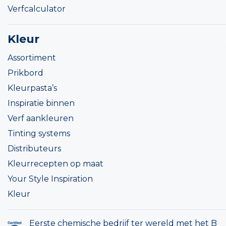
Verfcalculator
Kleur
Assortiment
Prikbord
Kleurpasta’s
Inspiratie binnen
Verf aankleuren
Tinting systems
Distributeurs
Kleurrecepten op maat
Your Style Inspiration
Kleur
Eerste chemische bedrijf ter wereld met het B