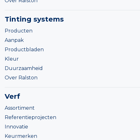
Over Ralston
Tinting systems
Producten
Aanpak
Productbladen
Kleur
Duurzaamheid
Over Ralston
Verf
Assortiment
Referentieprojecten
Innovatie
Keurmerken