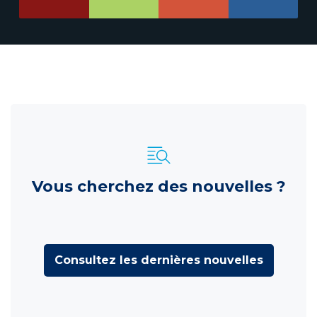
Vous cherchez des nouvelles ?
Consultez les dernières nouvelles