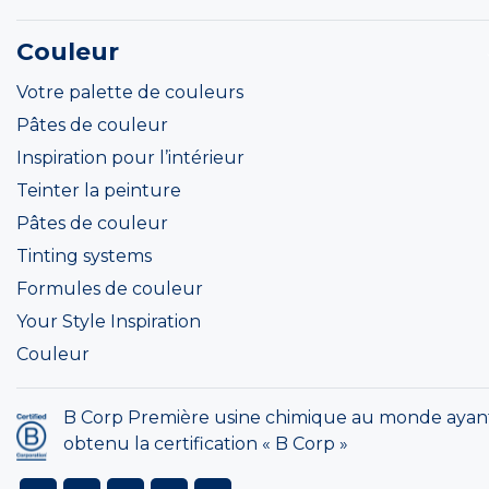
Couleur
Votre palette de couleurs
Pâtes de couleur
Inspiration pour l’intérieur
Teinter la peinture
Pâtes de couleur
Tinting systems
Formules de couleur
Your Style Inspiration
Couleur
B Corp Première usine chimique au monde ayan
obtenu la certification « B Corp »