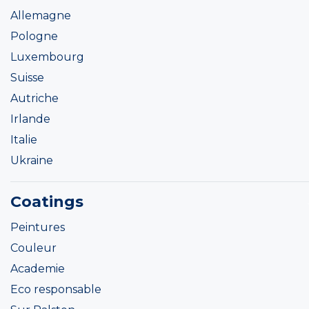
Allemagne
Pologne
Luxembourg
Suisse
Autriche
Irlande
Italie
Ukraine
Coatings
Peintures
Couleur
Academie
Eco responsable