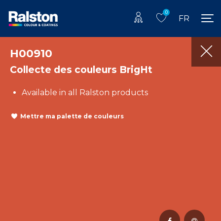
0
FR
H00910
Collecte des couleurs BrigHt
Available in all Ralston products
Mettre ma palette de couleurs