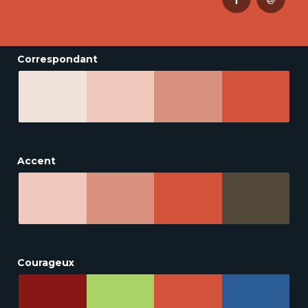
Correspondant
Accent
Courageux