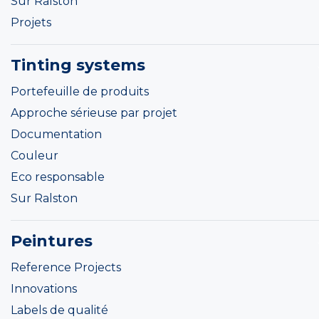
Sur Ralston
Projets
Tinting systems
Portefeuille de produits
Approche sérieuse par projet
Documentation
Couleur
Eco responsable
Sur Ralston
Peintures
Reference Projects
Innovations
Labels de qualité