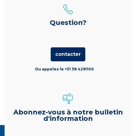
Question?
contacter
Ou appelez le +31 38 4291100
Abonnez-vous à notre bulletin
d'information