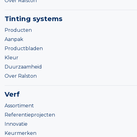
Over Ralston
Tinting systems
Producten
Aanpak
Productbladen
Kleur
Duurzaamheid
Over Ralston
Verf
Assortiment
Referentieprojecten
Innovatie
Keurmerken