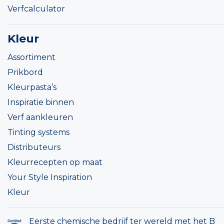
Verfcalculator
Kleur
Assortiment
Prikbord
Kleurpasta’s
Inspiratie binnen
Verf aankleuren
Tinting systems
Distributeurs
Kleurrecepten op maat
Your Style Inspiration
Kleur
Eerste chemische bedrijf ter wereld met het B