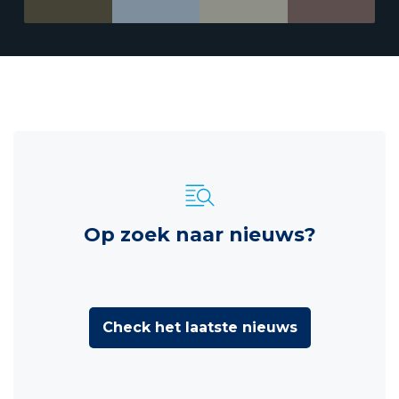
Op zoek naar nieuws?
Check het laatste nieuws