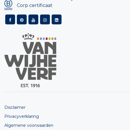
Corp certificaat
Disclaimer
Privacyverklaring
Algemene voorwaarden