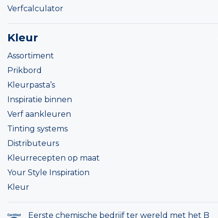
Verfcalculator
Kleur
Assortiment
Prikbord
Kleurpasta’s
Inspiratie binnen
Verf aankleuren
Tinting systems
Distributeurs
Kleurrecepten op maat
Your Style Inspiration
Kleur
Eerste chemische bedrijf ter wereld met het B