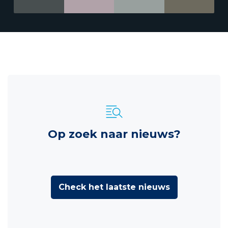
Op zoek naar nieuws?
Check het laatste nieuws