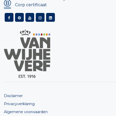
Corp certificaat
Disclaimer
Privacyverklaring
Algemene voorwaarden