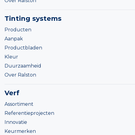
Over Ralston
Tinting systems
Producten
Aanpak
Productbladen
Kleur
Duurzaamheid
Over Ralston
Verf
Assortiment
Referentieprojecten
Innovatie
Keurmerken