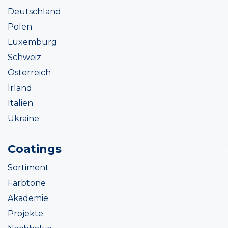
Deutschland
Polen
Luxemburg
Schweiz
Österreich
Irland
Italien
Ukraine
Coatings
Sortiment
Farbtöne
Akademie
Projekte