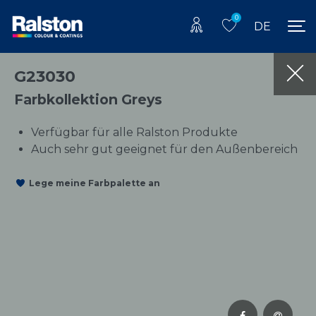
0
DE
G23030
Farbkollektion Greys
Verfügbar für alle Ralston Produkte
Auch sehr gut geeignet für den Außenbereich
Lege meine Farbpalette an