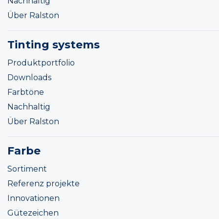
Nachhaltig
Über Ralston
Tinting systems
Produktportfolio
Downloads
Farbtöne
Nachhaltig
Über Ralston
Farbe
Sortiment
Referenz projekte
Innovationen
Gütezeichen