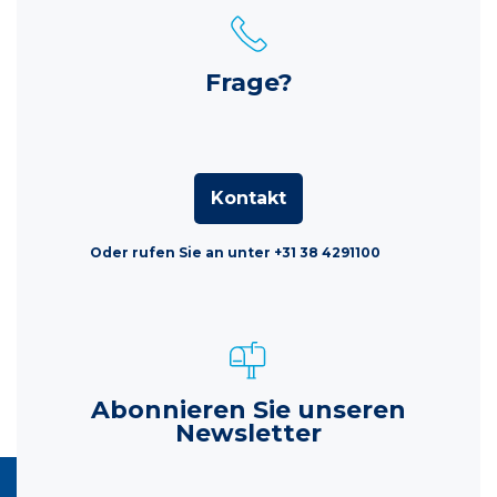
Frage?
Kontakt
Oder rufen Sie an unter +31 38 4291100
Abonnieren Sie unseren
Newsletter