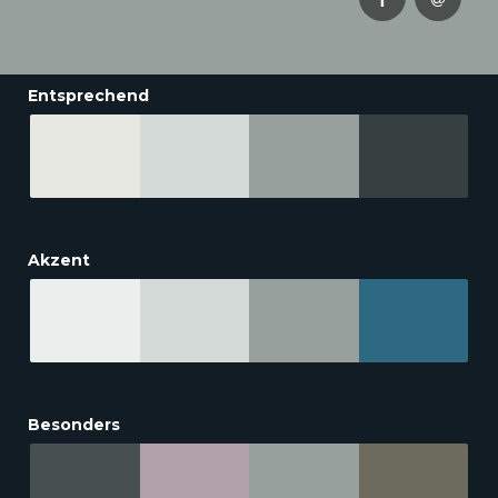
Entsprechend
Akzent
Besonders