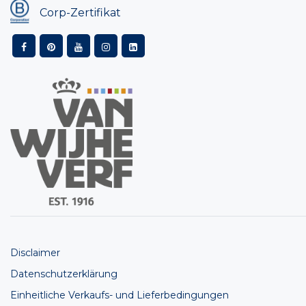
Corp-Zertifikat
Disclaimer
Datenschutzerklärung
Einheitliche Verkaufs- und Lieferbedingungen