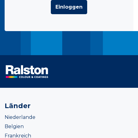
Einloggen
Länder
Niederlande
Belgien
Frankreich