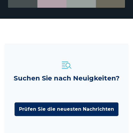
Suchen Sie nach Neuigkeiten?
Prüfen Sie die neuesten Nachrichten