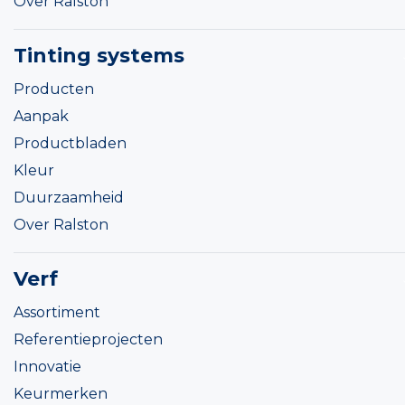
Over Ralston
Tinting systems
Producten
Aanpak
Productbladen
Kleur
Duurzaamheid
Over Ralston
Verf
Assortiment
Referentieprojecten
Innovatie
Keurmerken