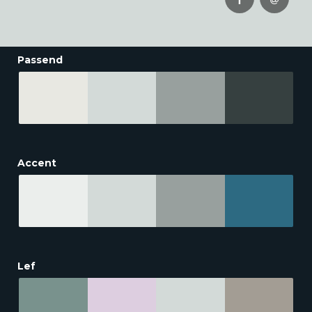
Passend
Accent
Lef