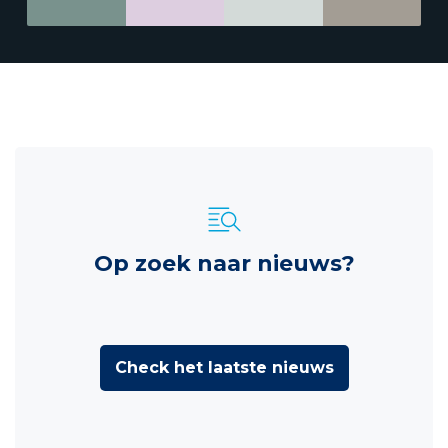
Op zoek naar nieuws?
Check het laatste nieuws