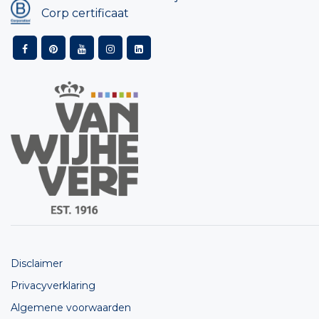
Corp certificaat
Disclaimer
Privacyverklaring
Algemene voorwaarden