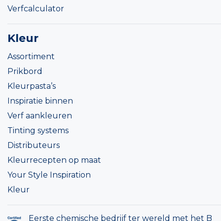
Verfcalculator
Kleur
Assortiment
Prikbord
Kleurpasta’s
Inspiratie binnen
Verf aankleuren
Tinting systems
Distributeurs
Kleurrecepten op maat
Your Style Inspiration
Kleur
Eerste chemische bedrijf ter wereld met het B