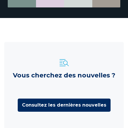
Vous cherchez des nouvelles ?
Consultez les dernières nouvelles