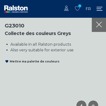
0
FR
G23010
Collecte des couleurs Greys
Available in all Ralston products
Also very suitable for exterior use
Mettre ma palette de couleurs