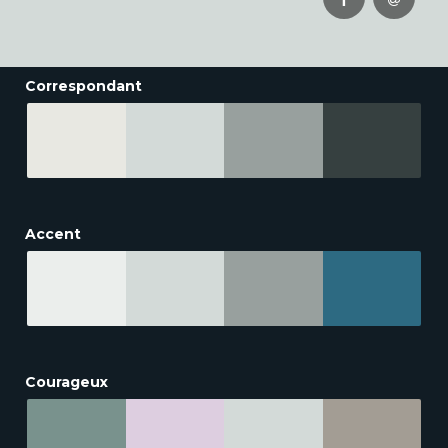
Correspondant
Accent
Courageux