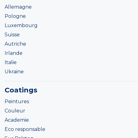
Allemagne
Pologne
Luxembourg
Suisse
Autriche
Irlande
Italie
Ukraine
Coatings
Peintures
Couleur
Academie
Eco responsable