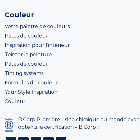
Couleur
Votre palette de couleurs
Pâtes de couleur
Inspiration pour l’intérieur
Teinter la peinture
Pâtes de couleur
Tinting systems
Formules de couleur
Your Style Inspiration
Couleur
B Corp Première usine chimique au monde ayan
obtenu la certification « B Corp »