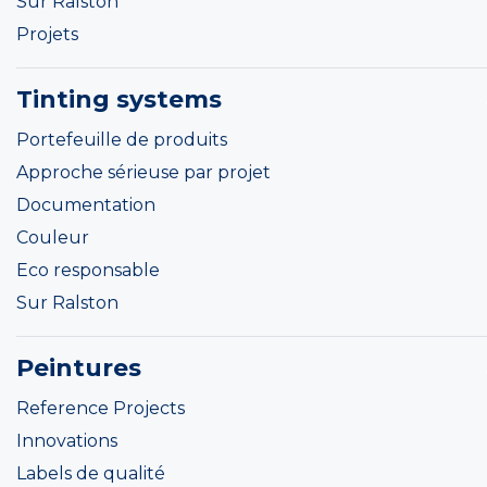
Sur Ralston
Projets
Tinting systems
Portefeuille de produits
Approche sérieuse par projet
Documentation
Couleur
Eco responsable
Sur Ralston
Peintures
Reference Projects
Innovations
Labels de qualité