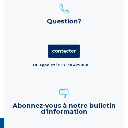
Question?
contacter
Ou appelez le +31 38 4291100
Abonnez-vous à notre bulletin
d'information