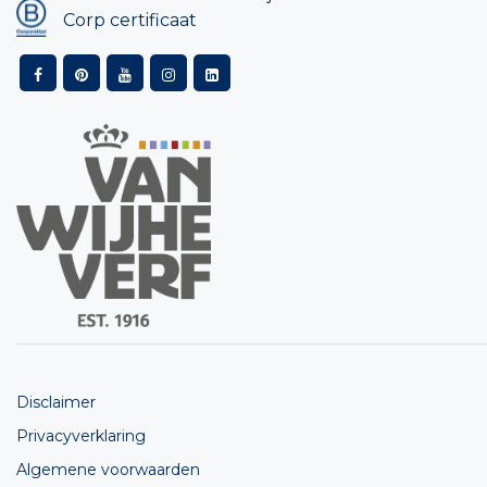
Corp certificaat
Disclaimer
Privacyverklaring
Algemene voorwaarden