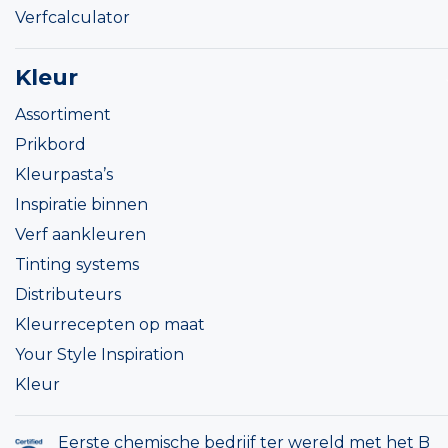
Verfcalculator
Kleur
Assortiment
Prikbord
Kleurpasta’s
Inspiratie binnen
Verf aankleuren
Tinting systems
Distributeurs
Kleurrecepten op maat
Your Style Inspiration
Kleur
Eerste chemische bedrijf ter wereld met het B