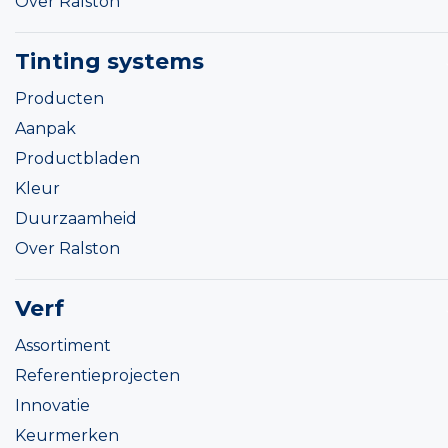
Over Ralston
Tinting systems
Producten
Aanpak
Productbladen
Kleur
Duurzaamheid
Over Ralston
Verf
Assortiment
Referentieprojecten
Innovatie
Keurmerken