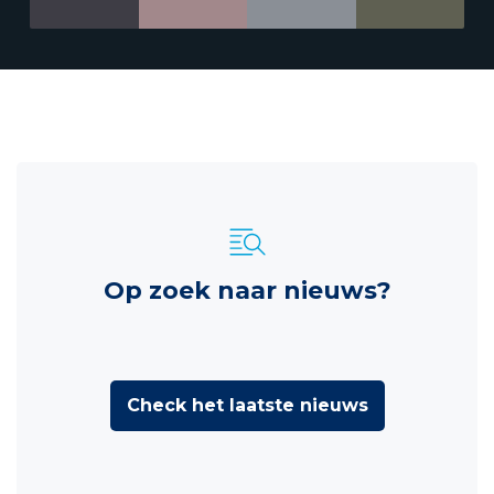
Op zoek naar nieuws?
Check het laatste nieuws