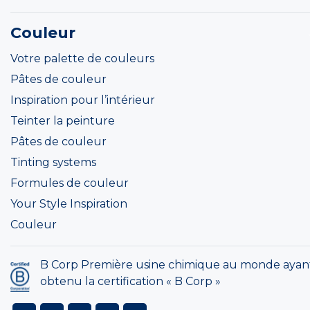
Couleur
Votre palette de couleurs
Pâtes de couleur
Inspiration pour l’intérieur
Teinter la peinture
Pâtes de couleur
Tinting systems
Formules de couleur
Your Style Inspiration
Couleur
B Corp Première usine chimique au monde ayan
obtenu la certification « B Corp »