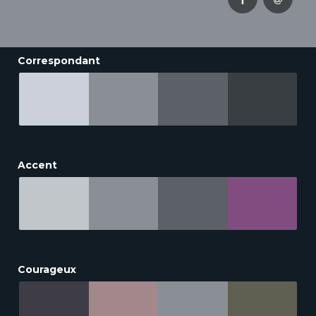
Correspondant
Accent
Courageux