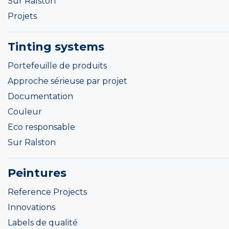
Sur Ralston
Projets
Tinting systems
Portefeuille de produits
Approche sérieuse par projet
Documentation
Couleur
Eco responsable
Sur Ralston
Peintures
Reference Projects
Innovations
Labels de qualité