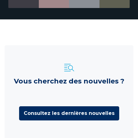
Vous cherchez des nouvelles ?
Consultez les dernières nouvelles