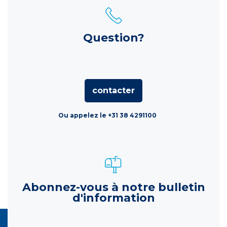
Question?
contacter
Ou appelez le +31 38 4291100
Abonnez-vous à notre bulletin
d'information