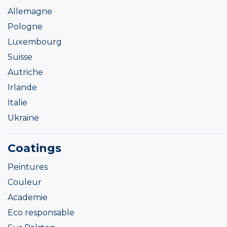
Allemagne
Pologne
Luxembourg
Suisse
Autriche
Irlande
Italie
Ukraine
Coatings
Peintures
Couleur
Academie
Eco responsable