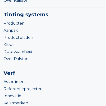
Over Ralston
Tinting systems
Producten
Aanpak
Productbladen
Kleur
Duurzaamheid
Over Ralston
Verf
Assortiment
Referentieprojecten
Innovatie
Keurmerken