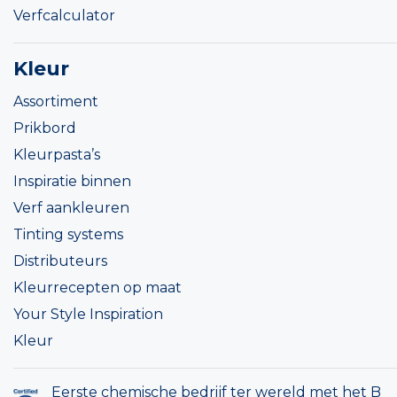
Verfcalculator
Kleur
Assortiment
Prikbord
Kleurpasta’s
Inspiratie binnen
Verf aankleuren
Tinting systems
Distributeurs
Kleurrecepten op maat
Your Style Inspiration
Kleur
Eerste chemische bedrijf ter wereld met het B