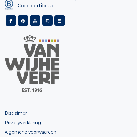
Corp certificaat
Disclaimer
Privacyverklaring
Algemene voorwaarden