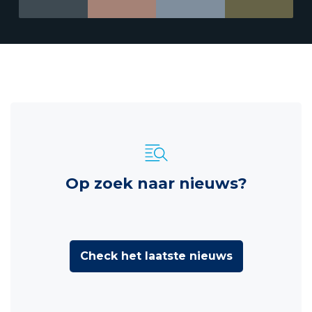
Op zoek naar nieuws?
Check het laatste nieuws