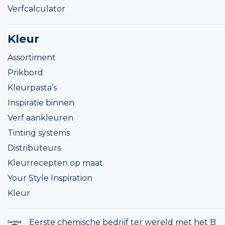
Verfcalculator
Kleur
Assortiment
Prikbord
Kleurpasta’s
Inspiratie binnen
Verf aankleuren
Tinting systems
Distributeurs
Kleurrecepten op maat
Your Style Inspiration
Kleur
Eerste chemische bedrijf ter wereld met het B