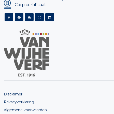
Corp certificaat
Disclaimer
Privacyverklaring
Algemene voorwaarden