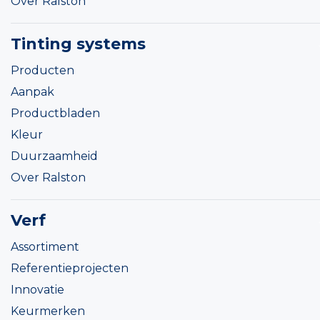
Over Ralston
Tinting systems
Producten
Aanpak
Productbladen
Kleur
Duurzaamheid
Over Ralston
Verf
Assortiment
Referentieprojecten
Innovatie
Keurmerken