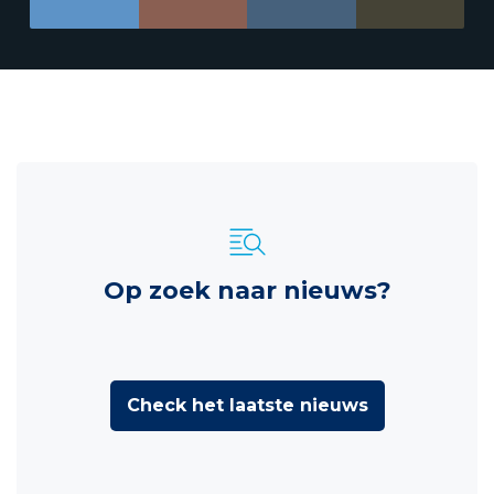
Op zoek naar nieuws?
Check het laatste nieuws