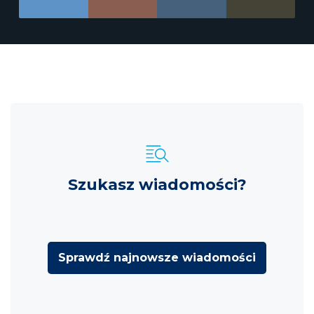
Szukasz wiadomości?
Sprawdź najnowsze wiadomości