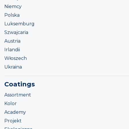
Niemcy
Polska
Luksemburg
Szwajcaria
Austria
Irlandii
Włoszech
Ukraina
Coatings
Assortment
Kolor
Academy
Projekt