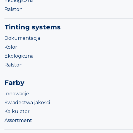
Ekologiczna
Ralston
Tinting systems
Dokumentacja
Kolor
Ekologiczna
Ralston
Farby
Innowacje
Świadectwa jakości
Kalkulator
Assortment