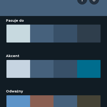
Pasuje do
Akcent
Odważny