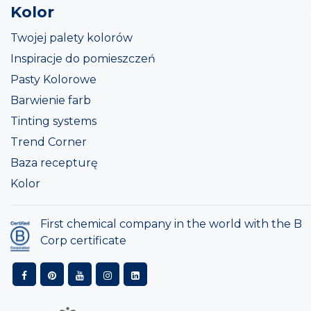
Kolor
Twojej palety kolorów
Inspiracje do pomieszczeń
Pasty Kolorowe
Barwienie farb
Tinting systems
Trend Corner
Baza recepturę
Kolor
First chemical company in the world with the B
Corp certificate