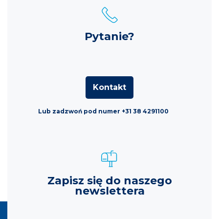
Pytanie?
Kontakt
Lub zadzwoń pod numer +31 38 4291100
Zapisz się do naszego
newslettera