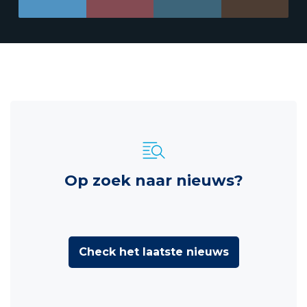
Op zoek naar nieuws?
Check het laatste nieuws