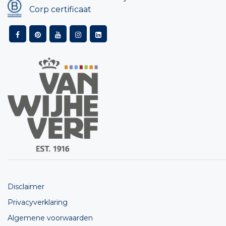
Corp certificaat
Disclaimer
Privacyverklaring
Algemene voorwaarden