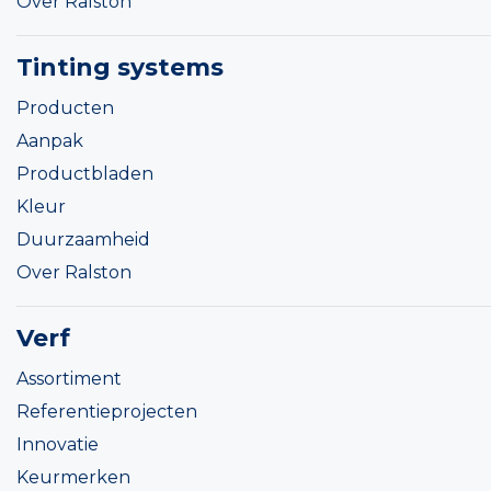
Over Ralston
Tinting systems
Producten
Aanpak
Productbladen
Kleur
Duurzaamheid
Over Ralston
Verf
Assortiment
Referentieprojecten
Innovatie
Keurmerken