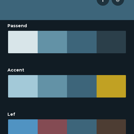
Passend
Accent
Lef