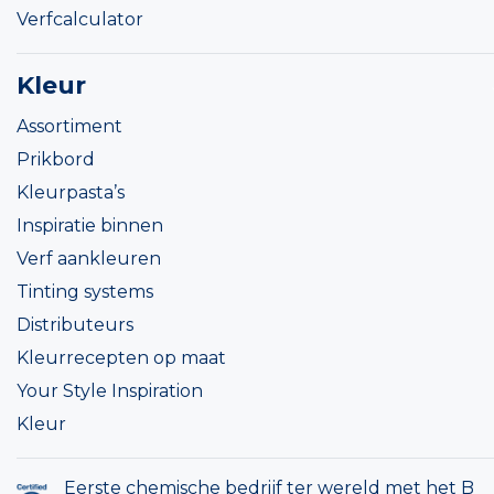
Verfcalculator
Kleur
Assortiment
Prikbord
Kleurpasta’s
Inspiratie binnen
Verf aankleuren
Tinting systems
Distributeurs
Kleurrecepten op maat
Your Style Inspiration
Kleur
Eerste chemische bedrijf ter wereld met het B