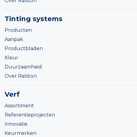
Over Ralston
Tinting systems
Producten
Aanpak
Productbladen
Kleur
Duurzaamheid
Over Ralston
Verf
Assortiment
Referentieprojecten
Innovatie
Keurmerken