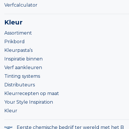
Verfcalculator
Kleur
Assortiment
Prikbord
Kleurpasta’s
Inspiratie binnen
Verf aankleuren
Tinting systems
Distributeurs
Kleurrecepten op maat
Your Style Inspiration
Kleur
Eerste chemische bedrijf ter wereld met het B