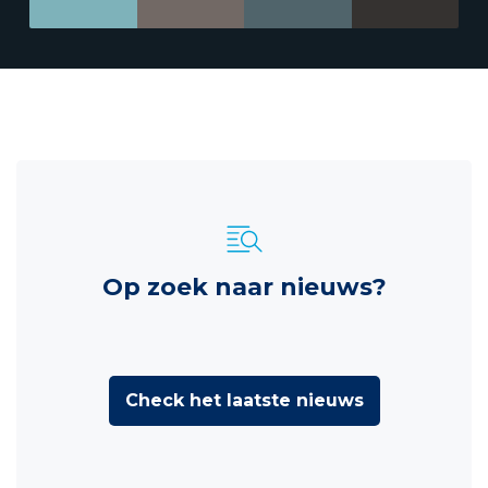
Op zoek naar nieuws?
Check het laatste nieuws