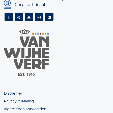
Corp certificaat
Disclaimer
Privacyverklaring
Algemene voorwaarden