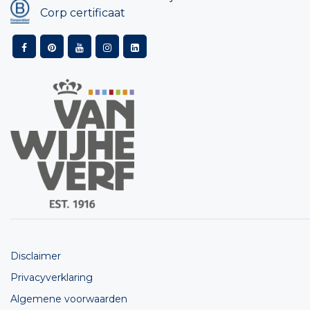
Corp certificaat
Disclaimer
Privacyverklaring
Algemene voorwaarden