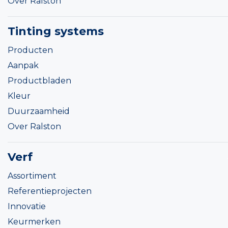
Over Ralston
Tinting systems
Producten
Aanpak
Productbladen
Kleur
Duurzaamheid
Over Ralston
Verf
Assortiment
Referentieprojecten
Innovatie
Keurmerken