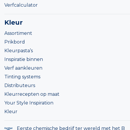
Verfcalculator
Kleur
Assortiment
Prikbord
Kleurpasta’s
Inspiratie binnen
Verf aankleuren
Tinting systems
Distributeurs
Kleurrecepten op maat
Your Style Inspiration
Kleur
Eerste chemische bedrijf ter wereld met het B