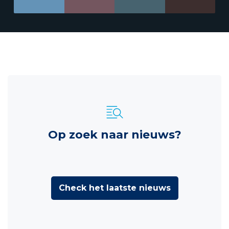
Op zoek naar nieuws?
Check het laatste nieuws