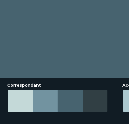
Correspondant
Ac