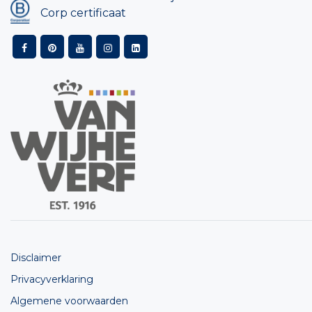
Corp certificaat
Disclaimer
Privacyverklaring
Algemene voorwaarden