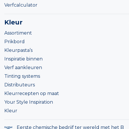
Verfcalculator
Kleur
Assortiment
Prikbord
Kleurpasta’s
Inspiratie binnen
Verf aankleuren
Tinting systems
Distributeurs
Kleurrecepten op maat
Your Style Inspiration
Kleur
Eerste chemische bedrijf ter wereld met het B