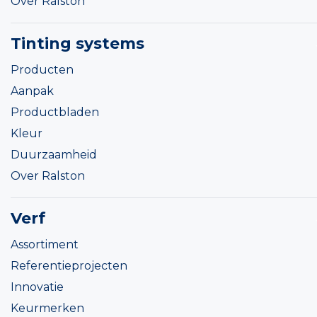
Over Ralston
Tinting systems
Producten
Aanpak
Productbladen
Kleur
Duurzaamheid
Over Ralston
Verf
Assortiment
Referentieprojecten
Innovatie
Keurmerken