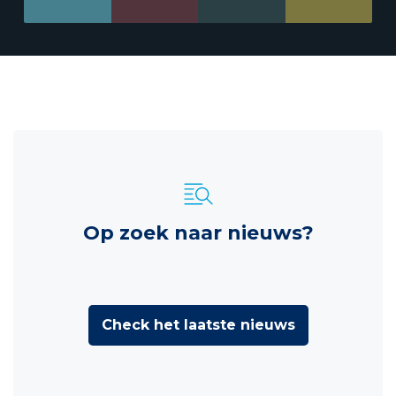
Op zoek naar nieuws?
Check het laatste nieuws