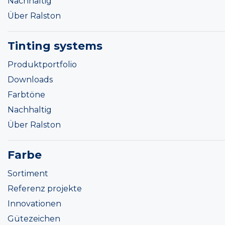
Nachhaltig
Über Ralston
Tinting systems
Produktportfolio
Downloads
Farbtöne
Nachhaltig
Über Ralston
Farbe
Sortiment
Referenz projekte
Innovationen
Gütezeichen