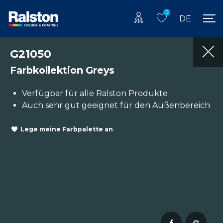
0
DE
G21050
Farbkollektion Greys
Verfügbar für alle Ralston Produkte
Auch sehr gut geeignet für den Außenbereich
Lege meine Farbpalette an