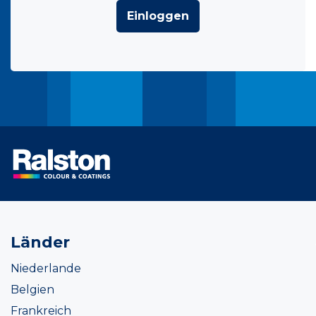
Einloggen
Länder
Niederlande
Belgien
Frankreich