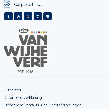
Corp-Zertifikat
Disclaimer
Datenschutzerklärung
Einheitliche Verkaufs- und Lieferbedingungen