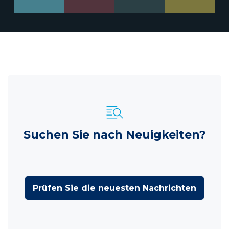
Suchen Sie nach Neuigkeiten?
Prüfen Sie die neuesten Nachrichten