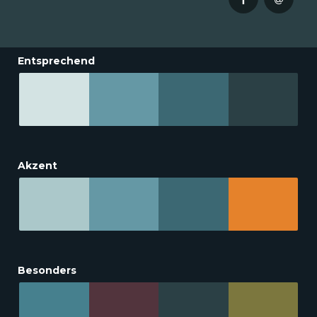
Entsprechend
Akzent
Besonders