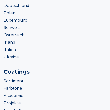
Deutschland
Polen
Luxemburg
Schweiz
Österreich
Irland
Italien
Ukraine
Coatings
Sortiment
Farbtöne
Akademie
Projekte