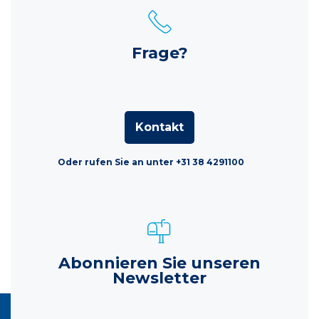
Frage?
Kontakt
Oder rufen Sie an unter +31 38 4291100
Abonnieren Sie unseren
Newsletter