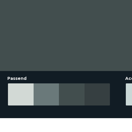
Passend
Ac