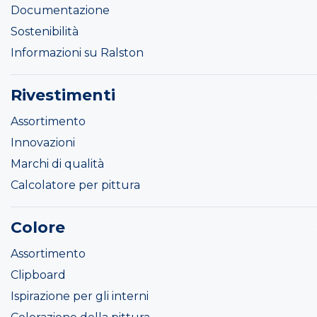
Documentazione
Sostenibilità
Informazioni su Ralston
Rivestimenti
Assortimento
Innovazioni
Marchi di qualità
Calcolatore per pittura
Colore
Assortimento
Clipboard
Ispirazione per gli interni