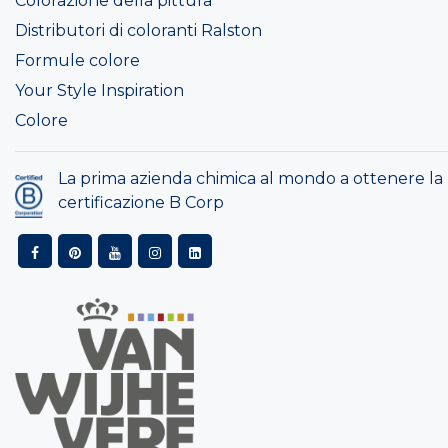
Colorazione della pittura
Distributori di coloranti Ralston
Formule colore
Your Style Inspiration
Colore
La prima azienda chimica al mondo a ottenere la
certificazione B Corp