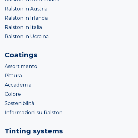
Ralston in Austria
Ralston in Irlanda
Ralston in Italia
Ralston in Ucraina
Coatings
Assortimento
Pittura
Accademia
Colore
Sostenibilità
Informazioni su Ralston
Tinting systems