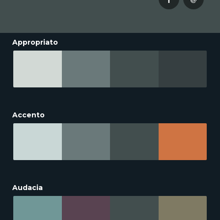
Appropriato
Accento
Audacia