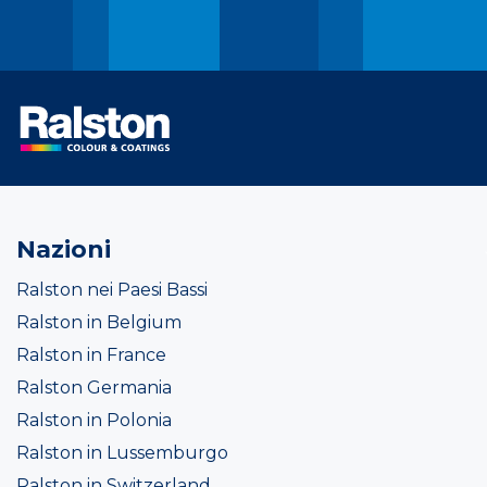
Nazioni
Ralston nei Paesi Bassi
Ralston in Belgium
Ralston in France
Ralston Germania
Ralston in Polonia
Ralston in Lussemburgo
Ralston in Switzerland