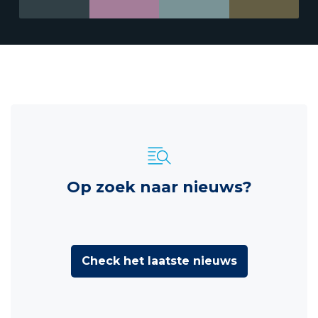
Op zoek naar nieuws?
Check het laatste nieuws