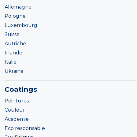
Allemagne
Pologne
Luxembourg
Suisse
Autriche
Irlande
Italie
Ukraine
Coatings
Peintures
Couleur
Academie
Eco responsable