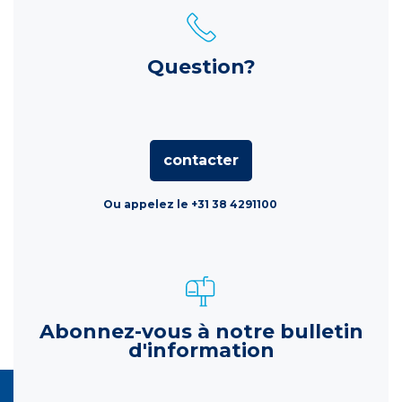
Question?
contacter
Ou appelez le +31 38 4291100
Abonnez-vous à notre bulletin
d'information