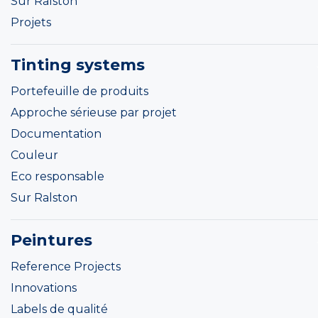
Sur Ralston
Projets
Tinting systems
Portefeuille de produits
Approche sérieuse par projet
Documentation
Couleur
Eco responsable
Sur Ralston
Peintures
Reference Projects
Innovations
Labels de qualité