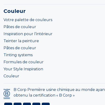
Couleur
Votre palette de couleurs
Pâtes de couleur
Inspiration pour l’intérieur
Teinter la peinture
Pâtes de couleur
Tinting systems
Formules de couleur
Your Style Inspiration
Couleur
B Corp Première usine chimique au monde ayan
obtenu la certification « B Corp »