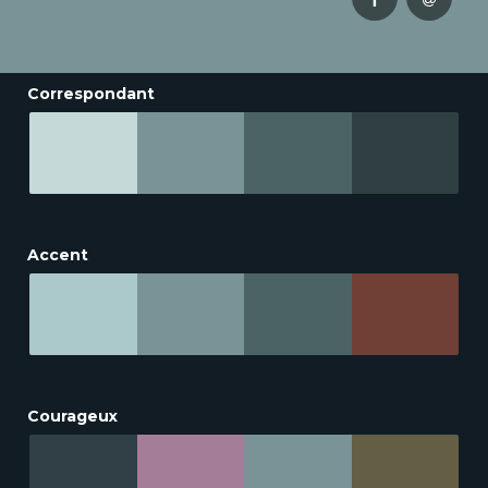
Correspondant
Accent
Courageux