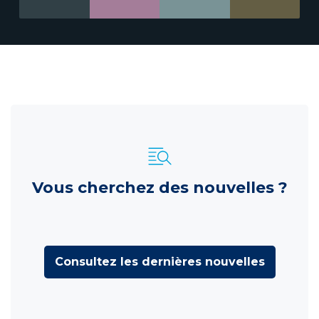
Vous cherchez des nouvelles ?
Consultez les dernières nouvelles