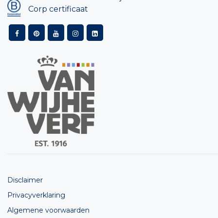
Corp certificaat
Disclaimer
Privacyverklaring
Algemene voorwaarden