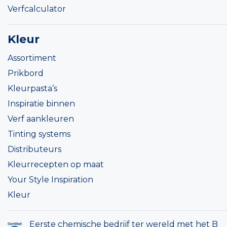
Verfcalculator
Kleur
Assortiment
Prikbord
Kleurpasta’s
Inspiratie binnen
Verf aankleuren
Tinting systems
Distributeurs
Kleurrecepten op maat
Your Style Inspiration
Kleur
Eerste chemische bedrijf ter wereld met het B