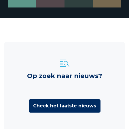
Op zoek naar nieuws?
Check het laatste nieuws