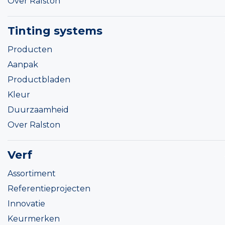
Over Ralston
Tinting systems
Producten
Aanpak
Productbladen
Kleur
Duurzaamheid
Over Ralston
Verf
Assortiment
Referentieprojecten
Innovatie
Keurmerken