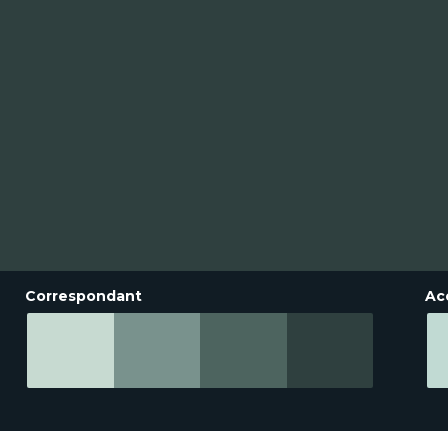
Correspondant
Ac