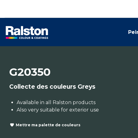
Pei
G20350
Collecte des couleurs Greys
Available in all Ralston products
Also very suitable for exterior use
Mettre ma palette de couleurs