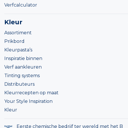
Verfcalculator
Kleur
Assortiment
Prikbord
Kleurpasta’s
Inspiratie binnen
Verf aankleuren
Tinting systems
Distributeurs
Kleurrecepten op maat
Your Style Inspiration
Kleur
Eerste chemische bedrijf ter wereld met het B