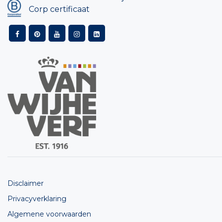
Corp certificaat
Disclaimer
Privacyverklaring
Algemene voorwaarden