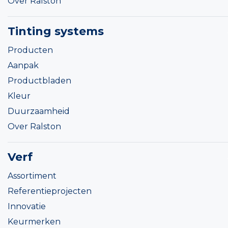
Over Ralston
Tinting systems
Producten
Aanpak
Productbladen
Kleur
Duurzaamheid
Over Ralston
Verf
Assortiment
Referentieprojecten
Innovatie
Keurmerken