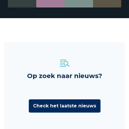
Op zoek naar nieuws?
Check het laatste nieuws