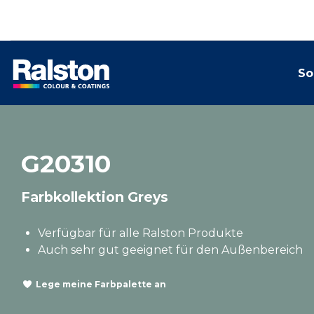
So
G20310
Farbkollektion Greys
Verfügbar für alle Ralston Produkte
Auch sehr gut geeignet für den Außenbereich
Lege meine Farbpalette an