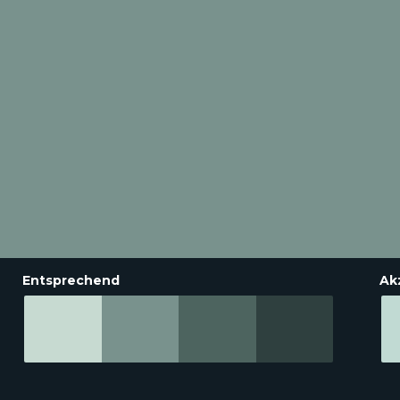
Entsprechend
Ak