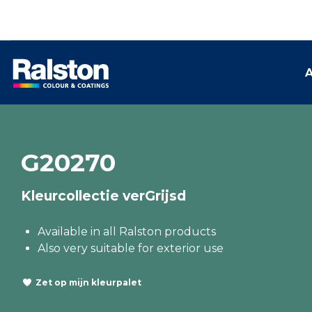
A
G20270
Kleurcollectie verGrijsd
Available in all Ralston products
Also very suitable for exterior use
Zet op mijn kleurpalet