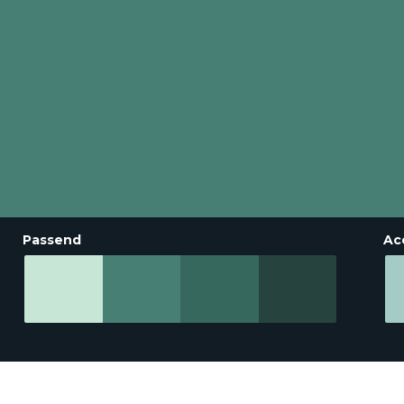
Passend
Ac