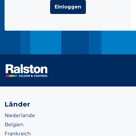
Einloggen
Länder
Niederlande
Belgien
Frankreich