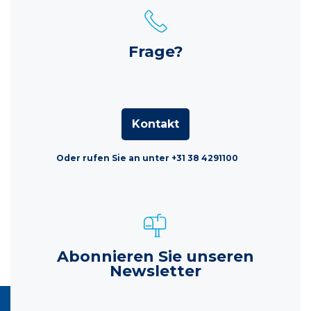
Frage?
Kontakt
Oder rufen Sie an unter +31 38 4291100
Abonnieren Sie unseren
Newsletter