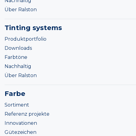
Nachhaltig
Über Ralston
Tinting systems
Produktportfolio
Downloads
Farbtöne
Nachhaltig
Über Ralston
Farbe
Sortiment
Referenz projekte
Innovationen
Gütezeichen