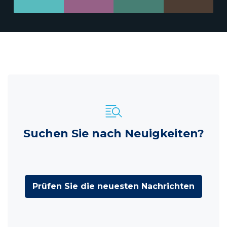
Suchen Sie nach Neuigkeiten?
Prüfen Sie die neuesten Nachrichten