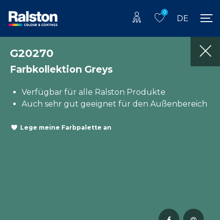
0
DE
G20270
Farbkollektion Greys
Verfügbar für alle Ralston Produkte
Auch sehr gut geeignet für den Außenbereich
Lege meine Farbpalette an