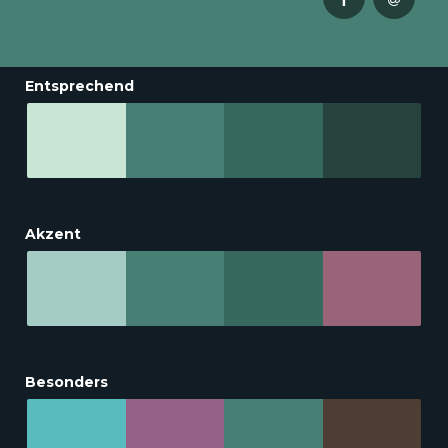
Entsprechend
Akzent
Besonders