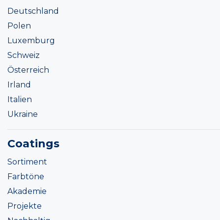
Deutschland
Polen
Luxemburg
Schweiz
Österreich
Irland
Italien
Ukraine
Coatings
Sortiment
Farbtöne
Akademie
Projekte