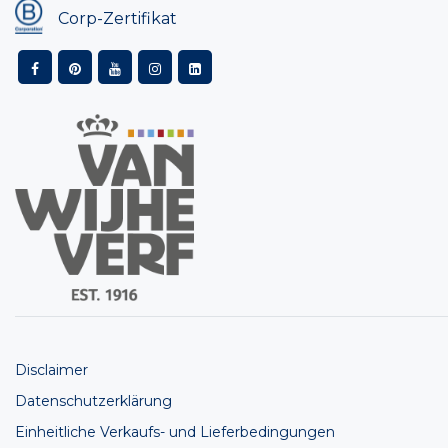
Corp-Zertifikat
Disclaimer
Datenschutzerklärung
Einheitliche Verkaufs- und Lieferbedingungen