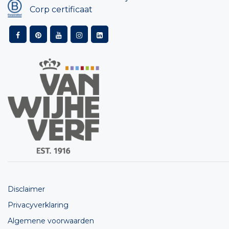
Corp certificaat
Disclaimer
Privacyverklaring
Algemene voorwaarden