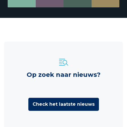
Op zoek naar nieuws?
Check het laatste nieuws