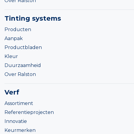
Over Ralston
Tinting systems
Producten
Aanpak
Productbladen
Kleur
Duurzaamheid
Over Ralston
Verf
Assortiment
Referentieprojecten
Innovatie
Keurmerken