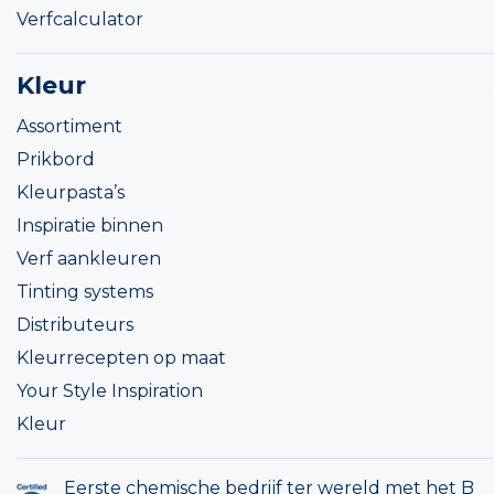
Verfcalculator
Kleur
Assortiment
Prikbord
Kleurpasta’s
Inspiratie binnen
Verf aankleuren
Tinting systems
Distributeurs
Kleurrecepten op maat
Your Style Inspiration
Kleur
Eerste chemische bedrijf ter wereld met het B