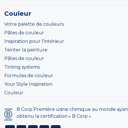
Couleur
Votre palette de couleurs
Pâtes de couleur
Inspiration pour l’intérieur
Teinter la peinture
Pâtes de couleur
Tinting systems
Formules de couleur
Your Style Inspiration
Couleur
B Corp Première usine chimique au monde ayan
obtenu la certification « B Corp »