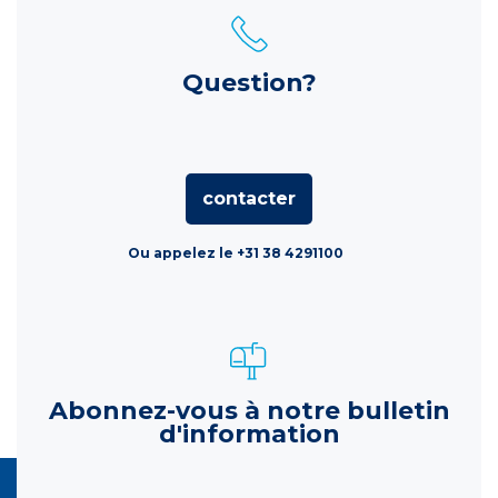
Question?
contacter
Ou appelez le +31 38 4291100
Abonnez-vous à notre bulletin
d'information