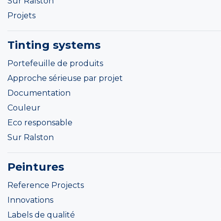
Sur Ralston
Projets
Tinting systems
Portefeuille de produits
Approche sérieuse par projet
Documentation
Couleur
Eco responsable
Sur Ralston
Peintures
Reference Projects
Innovations
Labels de qualité