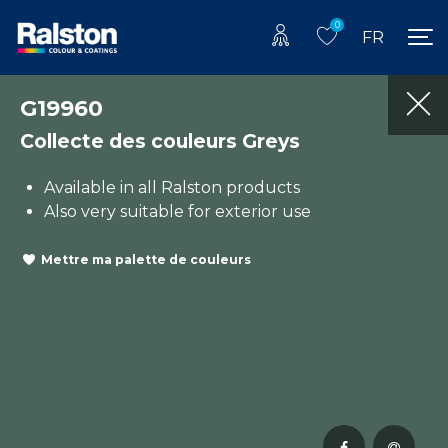
0
FR
G19960
Collecte des couleurs Greys
Available in all Ralston products
Also very suitable for exterior use
Mettre ma palette de couleurs