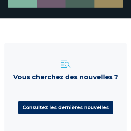
Vous cherchez des nouvelles ?
Consultez les dernières nouvelles