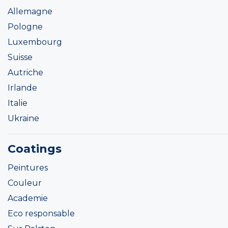
Allemagne
Pologne
Luxembourg
Suisse
Autriche
Irlande
Italie
Ukraine
Coatings
Peintures
Couleur
Academie
Eco responsable