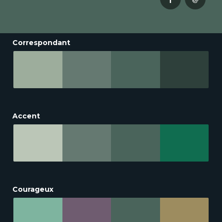
Correspondant
Accent
Courageux