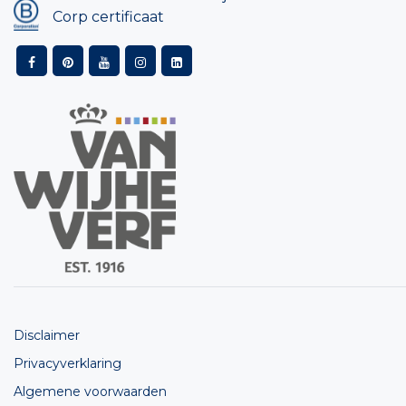
Corp certificaat
Disclaimer
Privacyverklaring
Algemene voorwaarden