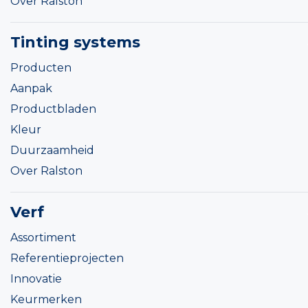
Over Ralston
Tinting systems
Producten
Aanpak
Productbladen
Kleur
Duurzaamheid
Over Ralston
Verf
Assortiment
Referentieprojecten
Innovatie
Keurmerken