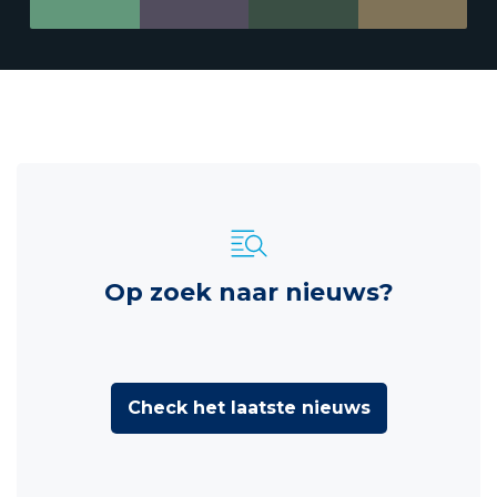
Op zoek naar nieuws?
Check het laatste nieuws