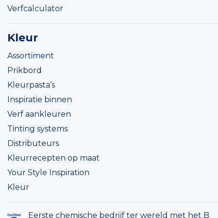
Verfcalculator
Kleur
Assortiment
Prikbord
Kleurpasta’s
Inspiratie binnen
Verf aankleuren
Tinting systems
Distributeurs
Kleurrecepten op maat
Your Style Inspiration
Kleur
Eerste chemische bedrijf ter wereld met het B