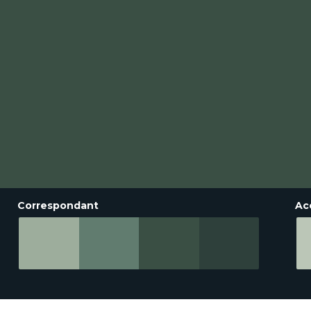
Correspondant
Ac