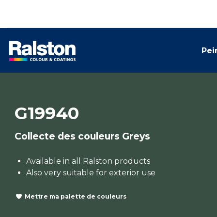
Pei
G19940
Collecte des couleurs Greys
Available in all Ralston products
Also very suitable for exterior use
Mettre ma palette de couleurs