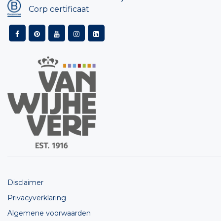
Corp certificaat
Disclaimer
Privacyverklaring
Algemene voorwaarden