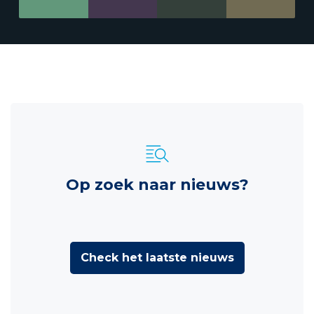
Op zoek naar nieuws?
Check het laatste nieuws