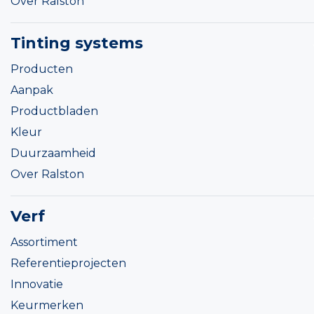
Over Ralston
Tinting systems
Producten
Aanpak
Productbladen
Kleur
Duurzaamheid
Over Ralston
Verf
Assortiment
Referentieprojecten
Innovatie
Keurmerken