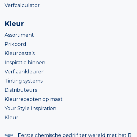
Verfcalculator
Kleur
Assortiment
Prikbord
Kleurpasta’s
Inspiratie binnen
Verf aankleuren
Tinting systems
Distributeurs
Kleurrecepten op maat
Your Style Inspiration
Kleur
Eerste chemische bedrijf ter wereld met het B