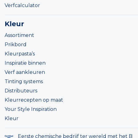
Verfcalculator
Kleur
Assortiment
Prikbord
Kleurpasta’s
Inspiratie binnen
Verf aankleuren
Tinting systems
Distributeurs
Kleurrecepten op maat
Your Style Inspiration
Kleur
Eerste chemische bedrijf ter wereld met het B