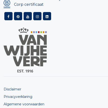
Corp certificaat
Disclaimer
Privacyverklaring
Algemene voorwaarden