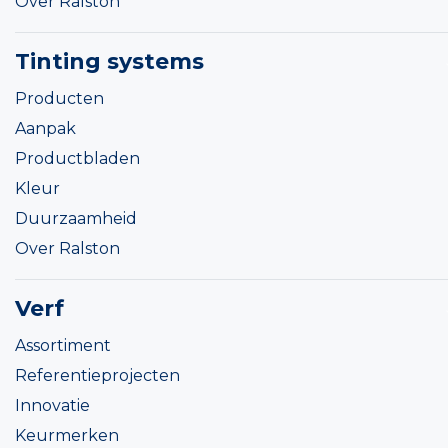
Over Ralston
Tinting systems
Producten
Aanpak
Productbladen
Kleur
Duurzaamheid
Over Ralston
Verf
Assortiment
Referentieprojecten
Innovatie
Keurmerken