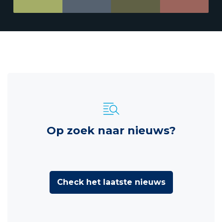
Op zoek naar nieuws?
Check het laatste nieuws