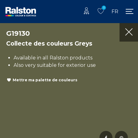
0
FR
G19130
Collecte des couleurs Greys
Available in all Ralston products
Also very suitable for exterior use
Mettre ma palette de couleurs