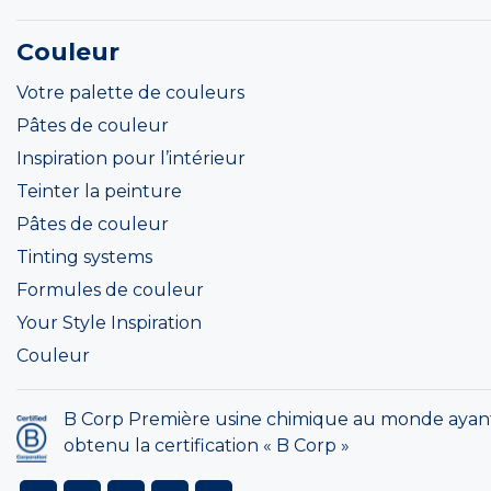
Couleur
Votre palette de couleurs
Pâtes de couleur
Inspiration pour l’intérieur
Teinter la peinture
Pâtes de couleur
Tinting systems
Formules de couleur
Your Style Inspiration
Couleur
B Corp Première usine chimique au monde ayan
obtenu la certification « B Corp »