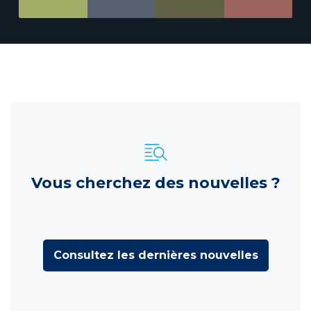
Vous cherchez des nouvelles ?
Consultez les dernières nouvelles