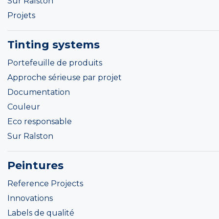
Sur Ralston
Projets
Tinting systems
Portefeuille de produits
Approche sérieuse par projet
Documentation
Couleur
Eco responsable
Sur Ralston
Peintures
Reference Projects
Innovations
Labels de qualité