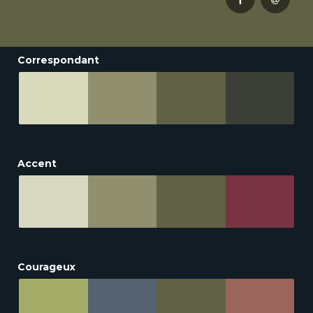
Correspondant
Accent
Courageux