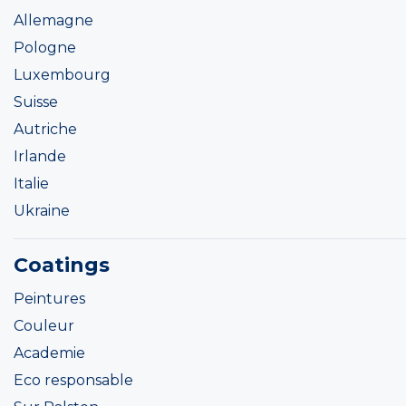
Allemagne
Pologne
Luxembourg
Suisse
Autriche
Irlande
Italie
Ukraine
Coatings
Peintures
Couleur
Academie
Eco responsable