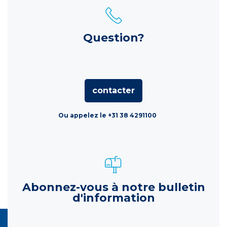
Question?
contacter
Ou appelez le +31 38 4291100
Abonnez-vous à notre bulletin
d'information