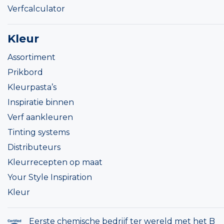
Verfcalculator
Kleur
Assortiment
Prikbord
Kleurpasta’s
Inspiratie binnen
Verf aankleuren
Tinting systems
Distributeurs
Kleurrecepten op maat
Your Style Inspiration
Kleur
Eerste chemische bedrijf ter wereld met het B