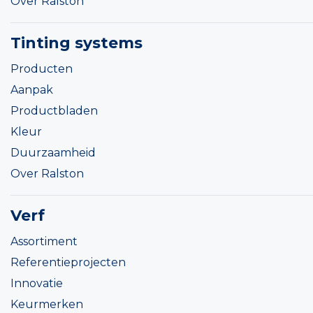
Over Ralston
Tinting systems
Producten
Aanpak
Productbladen
Kleur
Duurzaamheid
Over Ralston
Verf
Assortiment
Referentieprojecten
Innovatie
Keurmerken