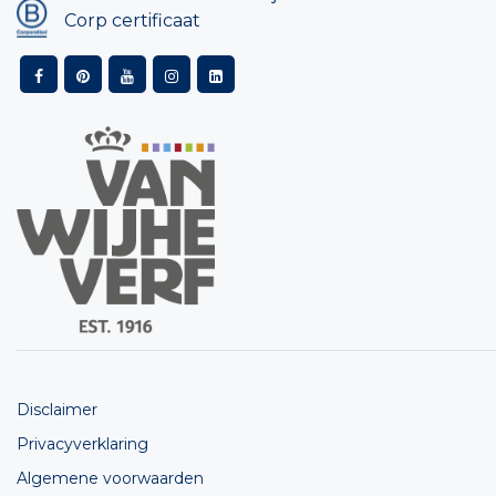
Corp certificaat
Disclaimer
Privacyverklaring
Algemene voorwaarden