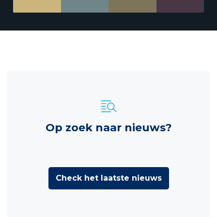
Op zoek naar nieuws?
Check het laatste nieuws