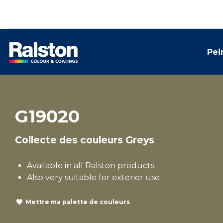
Pei
G19020
Collecte des couleurs Greys
Available in all Ralston products
Also very suitable for exterior use
Mettre ma palette de couleurs