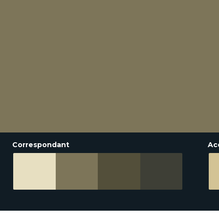
Correspondant
Ac