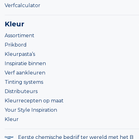
Verfcalculator
Kleur
Assortiment
Prikbord
Kleurpasta’s
Inspiratie binnen
Verf aankleuren
Tinting systems
Distributeurs
Kleurrecepten op maat
Your Style Inspiration
Kleur
Eerste chemische bedrijf ter wereld met het B