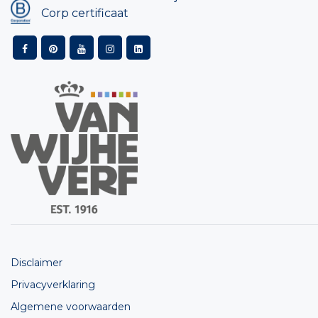
Corp certificaat
Disclaimer
Privacyverklaring
Algemene voorwaarden