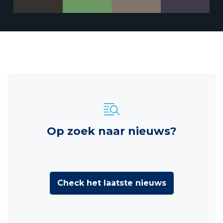
Op zoek naar nieuws?
Check het laatste nieuws