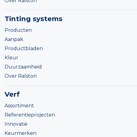
Over Ralston
Tinting systems
Producten
Aanpak
Productbladen
Kleur
Duurzaamheid
Over Ralston
Verf
Assortiment
Referentieprojecten
Innovatie
Keurmerken