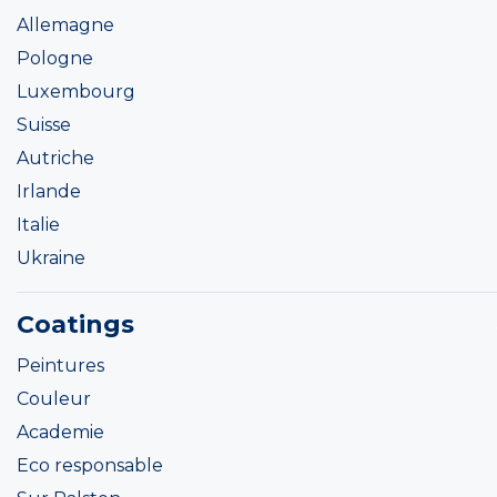
Allemagne
Pologne
Luxembourg
Suisse
Autriche
Irlande
Italie
Ukraine
Coatings
Peintures
Couleur
Academie
Eco responsable