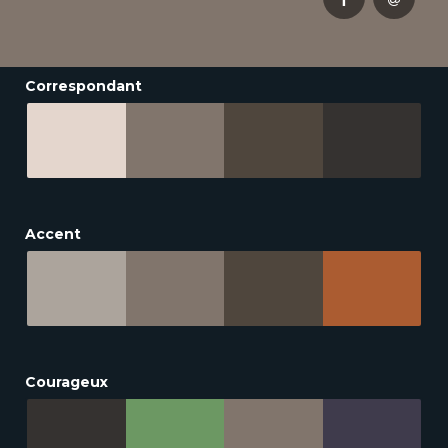
Correspondant
Accent
Courageux