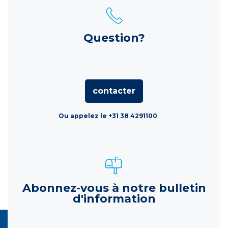
Question?
contacter
Ou appelez le +31 38 4291100
Abonnez-vous à notre bulletin
d'information