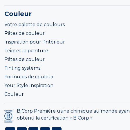
Couleur
Votre palette de couleurs
Pâtes de couleur
Inspiration pour l’intérieur
Teinter la peinture
Pâtes de couleur
Tinting systems
Formules de couleur
Your Style Inspiration
Couleur
B Corp Première usine chimique au monde ayan
obtenu la certification « B Corp »