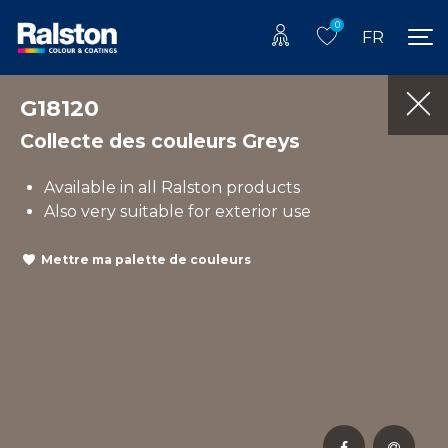
0
FR
G18120
Collecte des couleurs Greys
Available in all Ralston products
Also very suitable for exterior use
Mettre ma palette de couleurs