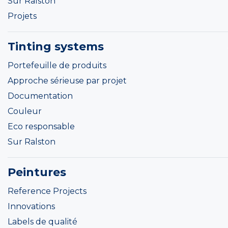
Sur Ralston
Projets
Tinting systems
Portefeuille de produits
Approche sérieuse par projet
Documentation
Couleur
Eco responsable
Sur Ralston
Peintures
Reference Projects
Innovations
Labels de qualité