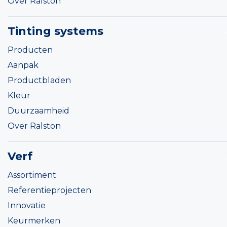
Over Ralston
Tinting systems
Producten
Aanpak
Productbladen
Kleur
Duurzaamheid
Over Ralston
Verf
Assortiment
Referentieprojecten
Innovatie
Keurmerken