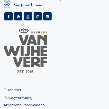
Corp certificaat
Disclaimer
Privacyverklaring
Algemene voorwaarden