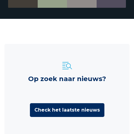
Op zoek naar nieuws?
Check het laatste nieuws