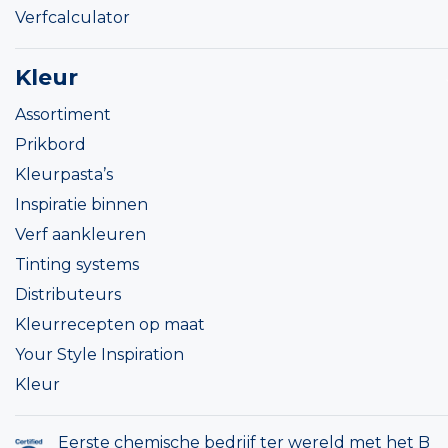
Verfcalculator
Kleur
Assortiment
Prikbord
Kleurpasta’s
Inspiratie binnen
Verf aankleuren
Tinting systems
Distributeurs
Kleurrecepten op maat
Your Style Inspiration
Kleur
Eerste chemische bedrijf ter wereld met het B