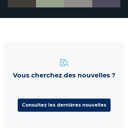
Vous cherchez des nouvelles ?
Consultez les dernières nouvelles