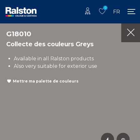
0
FR
G18010
Collecte des couleurs Greys
Available in all Ralston products
Also very suitable for exterior use
Mettre ma palette de couleurs