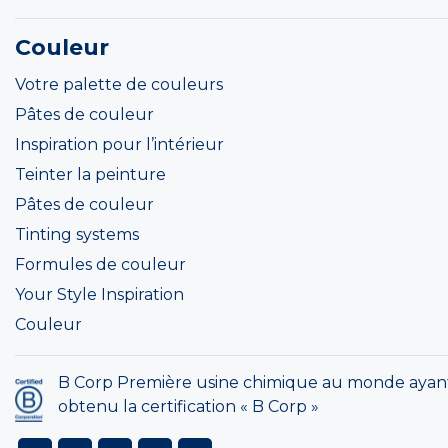
Couleur
Votre palette de couleurs
Pâtes de couleur
Inspiration pour l’intérieur
Teinter la peinture
Pâtes de couleur
Tinting systems
Formules de couleur
Your Style Inspiration
Couleur
B Corp Première usine chimique au monde ayan
obtenu la certification « B Corp »