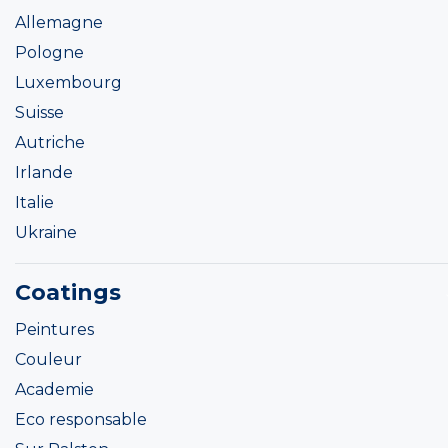
Allemagne
Pologne
Luxembourg
Suisse
Autriche
Irlande
Italie
Ukraine
Coatings
Peintures
Couleur
Academie
Eco responsable