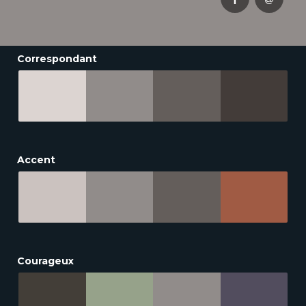
Correspondant
Accent
Courageux