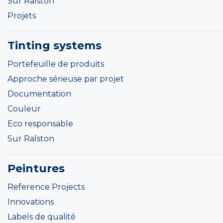
Sur Ralston
Projets
Tinting systems
Portefeuille de produits
Approche sérieuse par projet
Documentation
Couleur
Eco responsable
Sur Ralston
Peintures
Reference Projects
Innovations
Labels de qualité