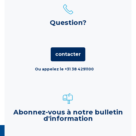
Question?
contacter
Ou appelez le +31 38 4291100
Abonnez-vous à notre bulletin
d'information