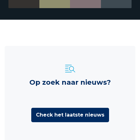
Op zoek naar nieuws?
Check het laatste nieuws