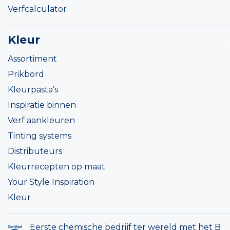
Verfcalculator
Kleur
Assortiment
Prikbord
Kleurpasta’s
Inspiratie binnen
Verf aankleuren
Tinting systems
Distributeurs
Kleurrecepten op maat
Your Style Inspiration
Kleur
Eerste chemische bedrijf ter wereld met het B