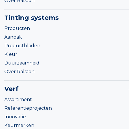
Over Ralston
Tinting systems
Producten
Aanpak
Productbladen
Kleur
Duurzaamheid
Over Ralston
Verf
Assortiment
Referentieprojecten
Innovatie
Keurmerken