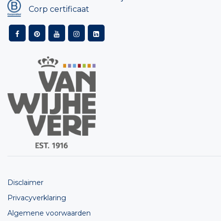
Corp certificaat
Disclaimer
Privacyverklaring
Algemene voorwaarden