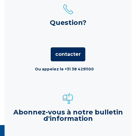
Question?
contacter
Ou appelez le +31 38 4291100
Abonnez-vous à notre bulletin
d'information