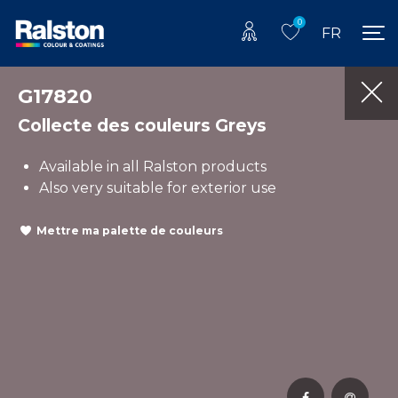
0
FR
G17820
Collecte des couleurs Greys
Available in all Ralston products
Also very suitable for exterior use
Mettre ma palette de couleurs