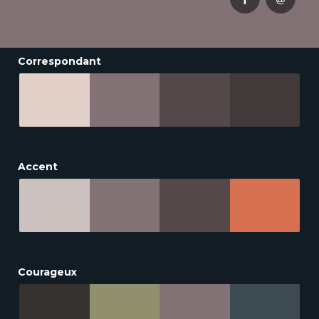
Correspondant
Accent
Courageux