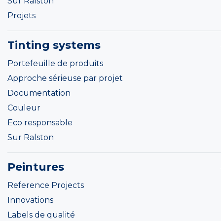
Sur Ralston
Projets
Tinting systems
Portefeuille de produits
Approche sérieuse par projet
Documentation
Couleur
Eco responsable
Sur Ralston
Peintures
Reference Projects
Innovations
Labels de qualité