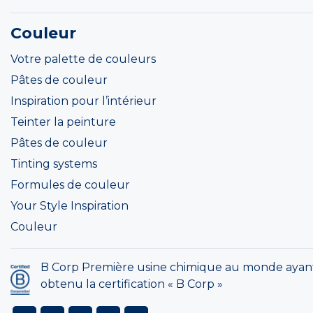
Couleur
Votre palette de couleurs
Pâtes de couleur
Inspiration pour l’intérieur
Teinter la peinture
Pâtes de couleur
Tinting systems
Formules de couleur
Your Style Inspiration
Couleur
B Corp Première usine chimique au monde ayan
obtenu la certification « B Corp »