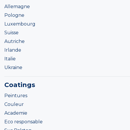
Allemagne
Pologne
Luxembourg
Suisse
Autriche
Irlande
Italie
Ukraine
Coatings
Peintures
Couleur
Academie
Eco responsable