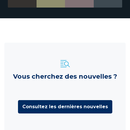
Vous cherchez des nouvelles ?
Consultez les dernières nouvelles