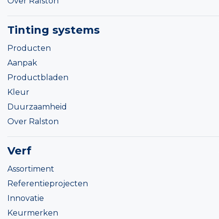
Over Ralston
Tinting systems
Producten
Aanpak
Productbladen
Kleur
Duurzaamheid
Over Ralston
Verf
Assortiment
Referentieprojecten
Innovatie
Keurmerken