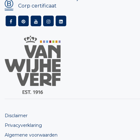
Corp certificaat
Disclaimer
Privacyverklaring
Algemene voorwaarden