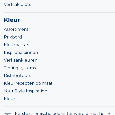
Verfcalculator
Kleur
Assortiment
Prikbord
Kleurpasta’s
Inspiratie binnen
Verf aankleuren
Tinting systems
Distributeurs
Kleurrecepten op maat
Your Style Inspiration
Kleur
Eerste chemische bedrijf ter wereld met het B