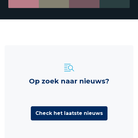
Op zoek naar nieuws?
Check het laatste nieuws