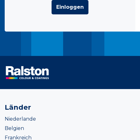
Einloggen
Länder
Niederlande
Belgien
Frankreich