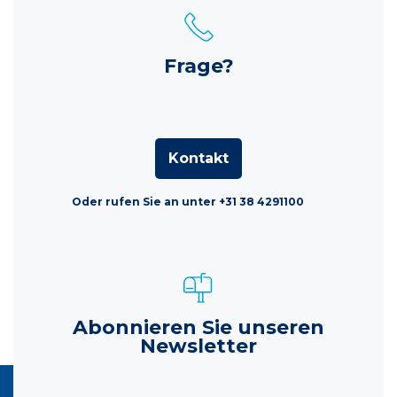
Frage?
Kontakt
Oder rufen Sie an unter +31 38 4291100
Abonnieren Sie unseren
Newsletter