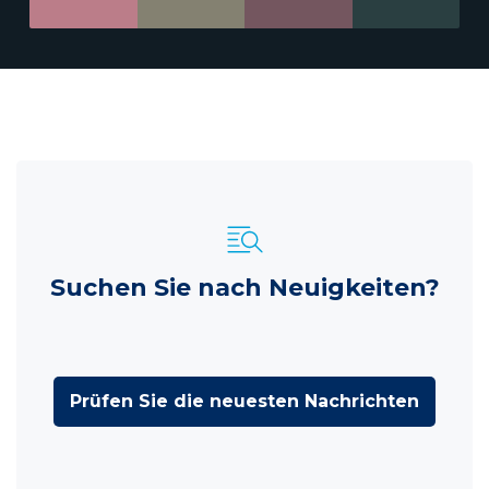
Suchen Sie nach Neuigkeiten?
Prüfen Sie die neuesten Nachrichten