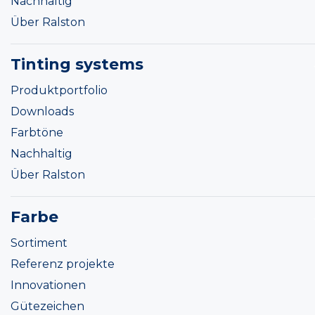
Nachhaltig
Über Ralston
Tinting systems
Produktportfolio
Downloads
Farbtöne
Nachhaltig
Über Ralston
Farbe
Sortiment
Referenz projekte
Innovationen
Gütezeichen