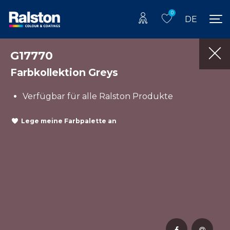
0
DE
G17770
Farbkollektion Greys
Verfügbar für alle Ralston Produkte
Lege meine Farbpalette an