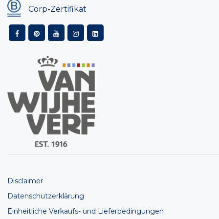
Corp-Zertifikat
Disclaimer
Datenschutzerklärung
Einheitliche Verkaufs- und Lieferbedingungen