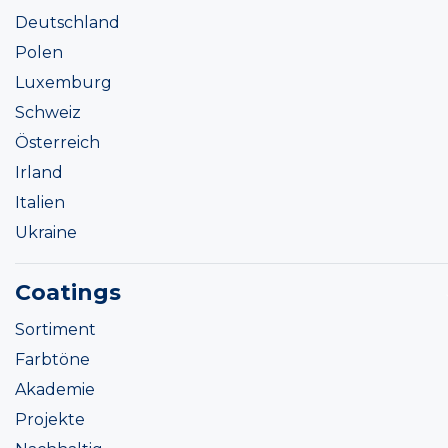
Deutschland
Polen
Luxemburg
Schweiz
Österreich
Irland
Italien
Ukraine
Coatings
Sortiment
Farbtöne
Akademie
Projekte