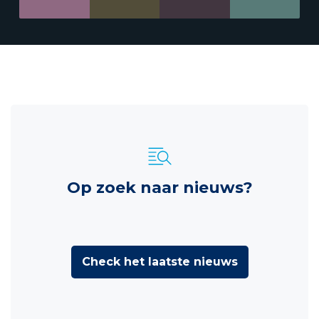
Op zoek naar nieuws?
Check het laatste nieuws