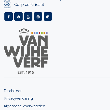
Corp certificaat
Disclaimer
Privacyverklaring
Algemene voorwaarden