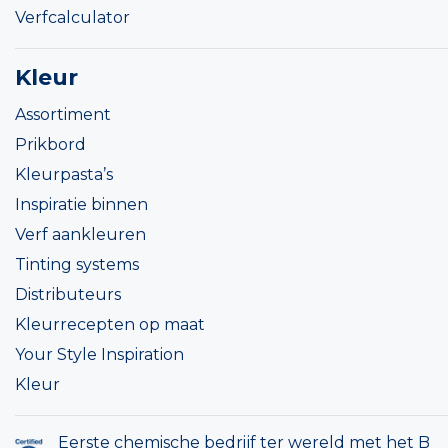
Verfcalculator
Kleur
Assortiment
Prikbord
Kleurpasta’s
Inspiratie binnen
Verf aankleuren
Tinting systems
Distributeurs
Kleurrecepten op maat
Your Style Inspiration
Kleur
Eerste chemische bedrijf ter wereld met het B