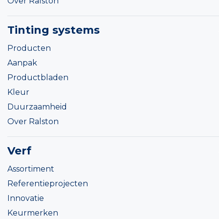
Over Ralston
Tinting systems
Producten
Aanpak
Productbladen
Kleur
Duurzaamheid
Over Ralston
Verf
Assortiment
Referentieprojecten
Innovatie
Keurmerken