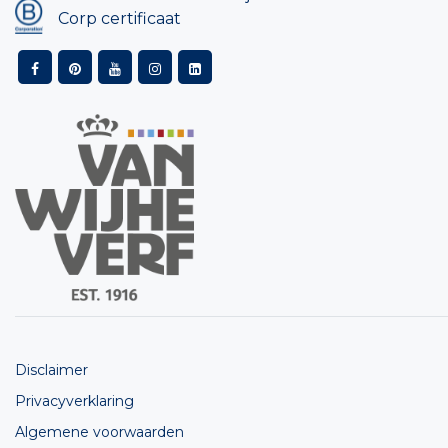
Corp certificaat
Disclaimer
Privacyverklaring
Algemene voorwaarden