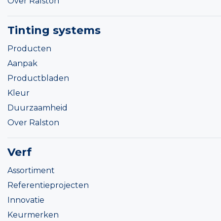
Over Ralston
Tinting systems
Producten
Aanpak
Productbladen
Kleur
Duurzaamheid
Over Ralston
Verf
Assortiment
Referentieprojecten
Innovatie
Keurmerken