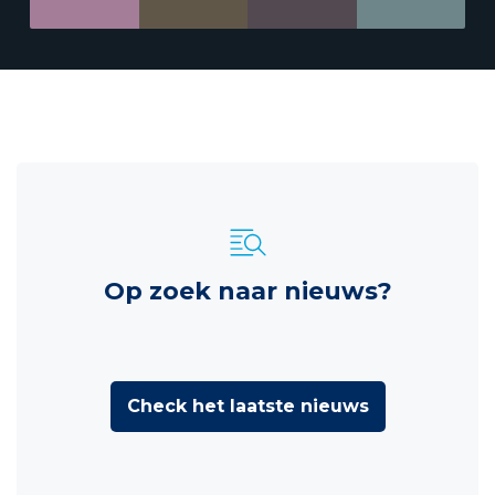
Op zoek naar nieuws?
Check het laatste nieuws