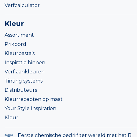
Verfcalculator
Kleur
Assortiment
Prikbord
Kleurpasta’s
Inspiratie binnen
Verf aankleuren
Tinting systems
Distributeurs
Kleurrecepten op maat
Your Style Inspiration
Kleur
Eerste chemische bedrijf ter wereld met het B