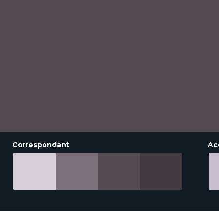
Correspondant
Ac