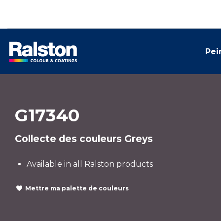
Pei
G17340
Collecte des couleurs Greys
Available in all Ralston products
Mettre ma palette de couleurs