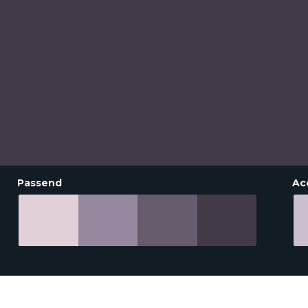
Passend
Ac